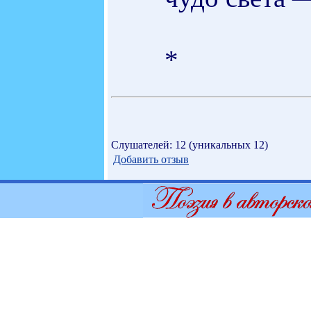
*
Слушателей: 12 (уникальных 12)
Добавить отзыв