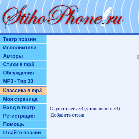
Театр поэзии
Исполнители
Авторы
Стихи в mp3
Обсуждения
MP3 - Top 30
Классика в mp3
Моя страница
Вход в театр
Слушателей: 33 (уникальных 33)
Добавить отзыв
Регистрация
Помощь
О сайте поэзии