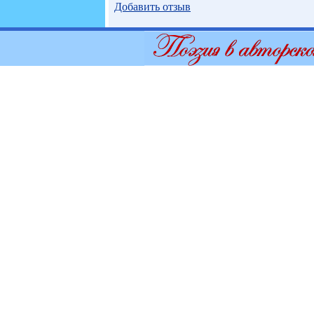
Добавить отзыв