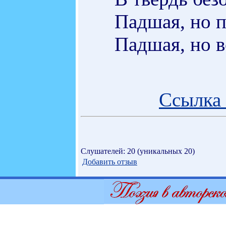
Падшая, но 
Падшая, но в
Ссылка 
Слушателей: 20 (уникальных 20)
Добавить отзыв