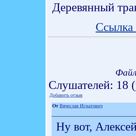
Деревянный трак
Ссылка 
Файл
Слушателей: 18 
Добавить отзыв
От
Вячеслав Игнатович
Ну вот, Алексей