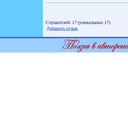
Слушателей: 17 (уникальных 17)
Добавить отзыв