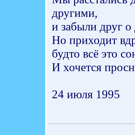
другими,
и забыли друг о 
Но приходит вдр
будто всё это со
И хочется просн
24 июля 1995