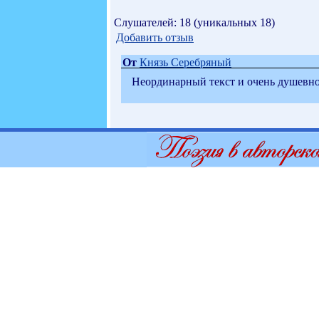
Слушателей: 18 (уникальных 18)
Добавить отзыв
От
Князь Серебряный
Неординарный текст и очень душевно