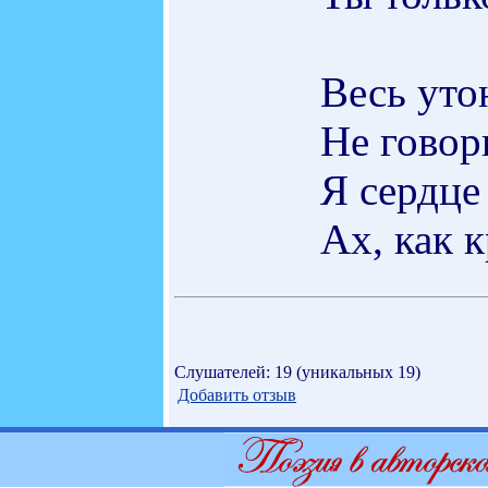
Весь уто
Не говор
Я сердце
Ах, как 
Слушателей: 19 (уникальных 19)
Добавить отзыв