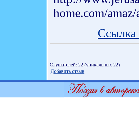
home.com/amaz/a
Ссылка 
Слушателей: 22 (уникальных 22)
Добавить отзыв