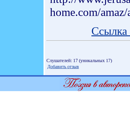
home.com/amaz/a
Ссылка 
Слушателей: 17 (уникальных 17)
Добавить отзыв