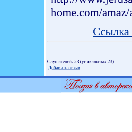
home.com/amaz/a
Ссылка 
Слушателей: 23 (уникальных 23)
Добавить отзыв