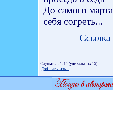
До самого марта
себя согреть...
Ссылка 
Слушателей: 15 (уникальных 15)
Добавить отзыв