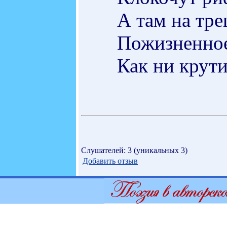
А там на тре
Пожизненное
Как ни крут
Слушателей: 3 (уникальных 3)
Добавить отзыв