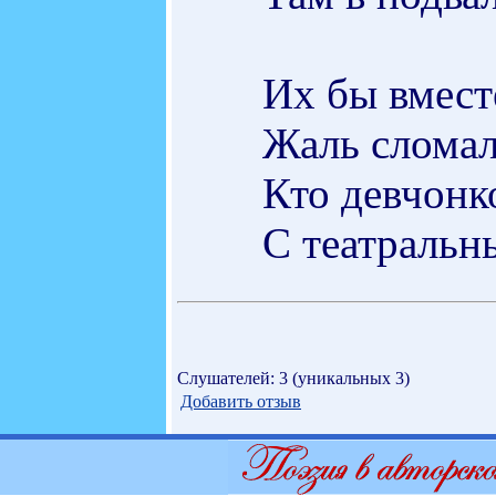
Их бы вместе
Жаль сломал
Кто девчонк
С театраль
Слушателей: 3 (уникальных 3)
Добавить отзыв