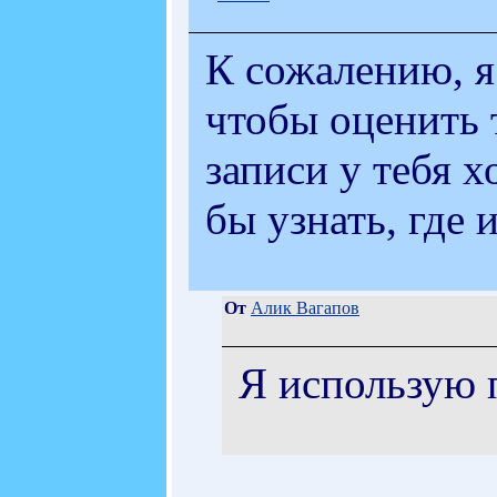
К сожалению, я 
чтобы оценить 
записи у тебя 
бы узнать, где 
От
Алик Вагапов
Я использую