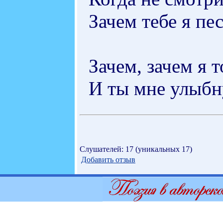
Зачем тебе я пе
Зачем, зачем я т
И ты мне улыбну
Слушателей: 17 (уникальных 17)
Добавить отзыв