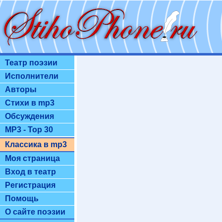
Театр поэзии
Исполнители
Авторы
Стихи в mp3
Обсуждения
MP3 - Top 30
Классика в mp3
Моя страница
Вход в театр
Регистрация
Помощь
О сайте поэзии