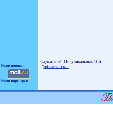
Слушателей: 116 (уникальных 116)
Наши анонсы:
Добавить отзыв
Наши партнеры: