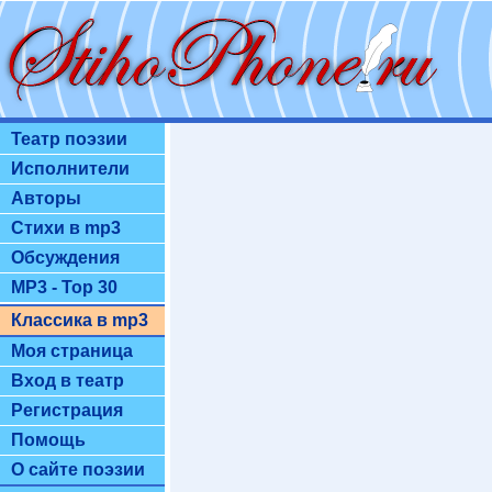
Театр поэзии
Исполнители
Авторы
Стихи в mp3
Обсуждения
MP3 - Top 30
Классика в mp3
Моя страница
Вход в театр
Регистрация
Помощь
О сайте поэзии