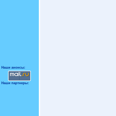
Наши анонсы:
Наши партнеры: