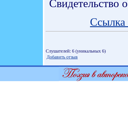
Свидетельство 
Ссылка 
Слушателей: 6 (уникальных 6)
Добавить отзыв