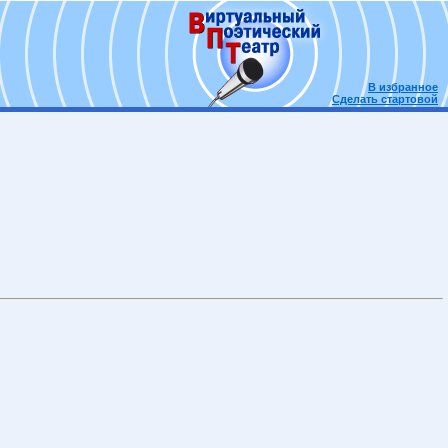
В избранное
Сделать стартовой