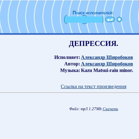
Поиск исполнителей:
ДЕПРЕССИЯ.
Исполняет:
Александр Широбоков
Автор:
Александр Широбоков
Музыка:
Kazu Matsui-rain minor.
Ссылка на текст произведения
Файл: mp3 1.27Mb
Скачать