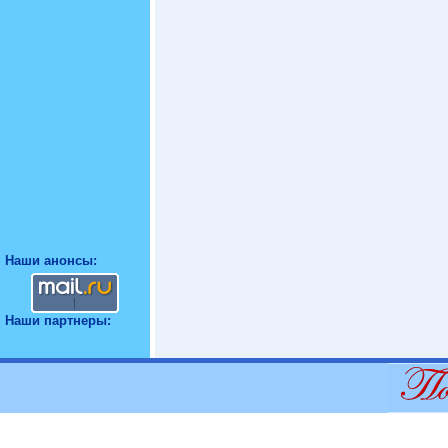
Наши анонсы:
Наши партнеры: