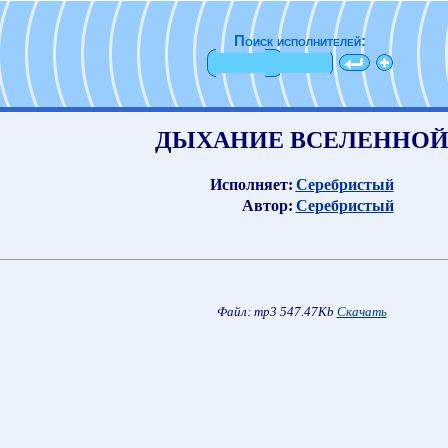
Поиск исполнителей:
ДЫХАНИЕ ВСЕЛЕННО
Исполняет:
Серебристый
Автор:
Серебристый
Файл: mp3 547.47Kb
Скачать