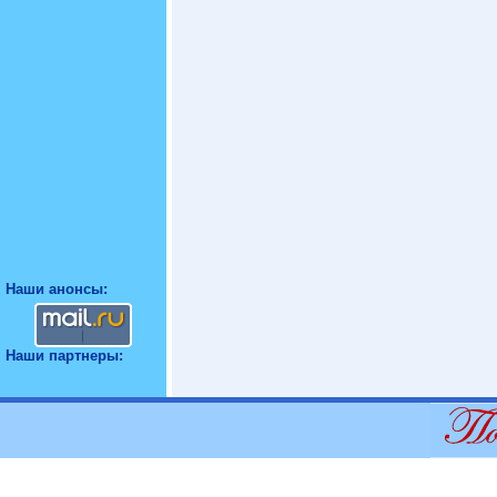
Наши анонсы:
Наши партнеры: