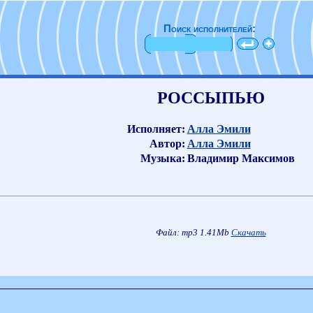
Поиск исполнителей:
РОССЫПЬЮ
Исполняет:
Алла Эмили
Автор:
Алла Эмили
Музыка:
Владимир Максимов
Файл: mp3 1.41Mb
Скачать