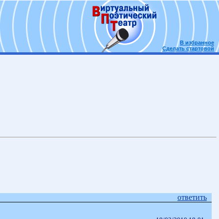
В избранное
Сделать стартовой
ответить