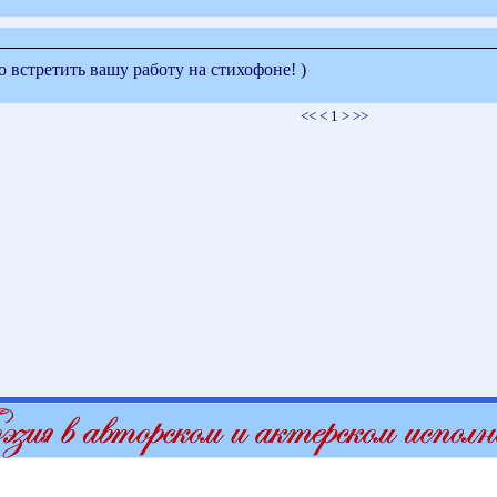
 встретить вашу работу на стихофоне! )
<< < 1 > >>