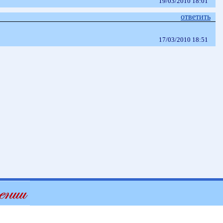
19/03/2010 18:01
ответить
17/03/2010 18:51