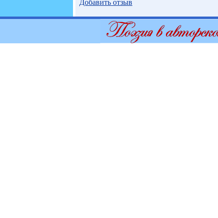
Добавить отзыв