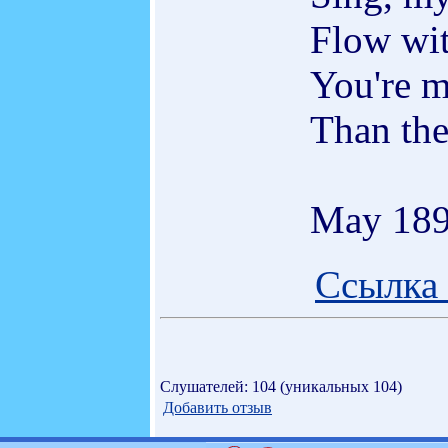
Flow wit
You're m
Than the
May 189
Ссылка 
Слушателей: 104 (уникальных 104)
Добавить отзыв