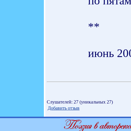
по пятам
**
июнь 20
Слушателей: 27 (уникальных 27)
Добавить отзыв