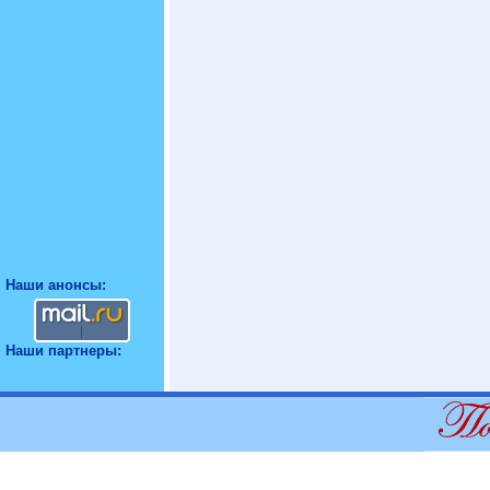
Наши анонсы:
Наши партнеры: