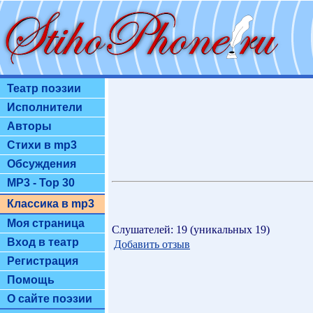
Театр поэзии
Исполнители
Авторы
Стихи в mp3
Обсуждения
MP3 - Top 30
Классика в mp3
Моя страница
Слушателей: 19 (уникальных 19)
Вход в театр
Добавить отзыв
Регистрация
Помощь
О сайте поэзии