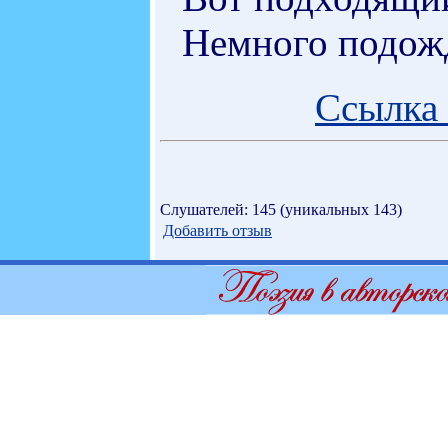
Немного подожд
Ссылка 
Слушателей: 145 (уникальных 143)
Добавить отзыв