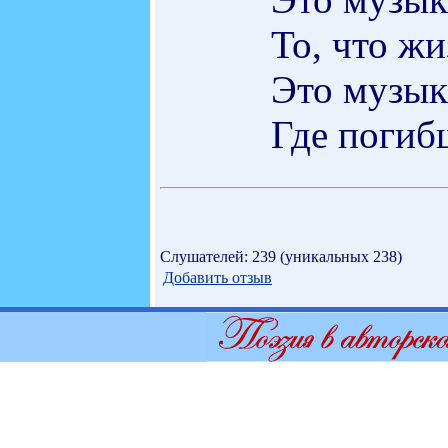
То, что жи
Это музык
Где погибш
Слушателей: 239 (уникальных 238)
Добавить отзыв