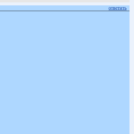
ответить