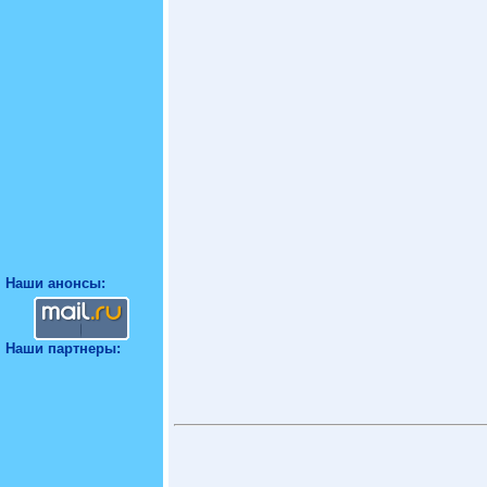
Наши анонсы:
Наши партнеры: