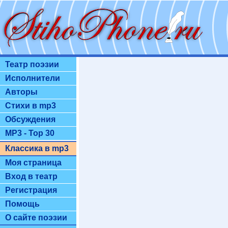
Театр поэзии
Исполнители
Авторы
Стихи в mp3
Обсуждения
MP3 - Top 30
Классика в mp3
Моя страница
Вход в театр
Регистрация
Помощь
О сайте поэзии