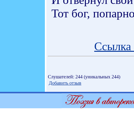
Тот бог, попарн
Ссылка 
Слушателей: 244 (уникальных 244)
Добавить отзыв