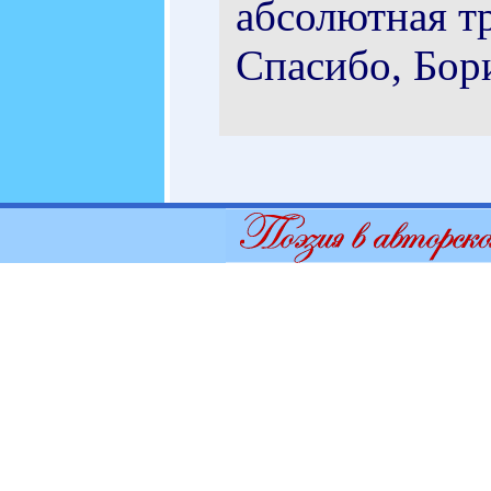
абсолютная т
Спасибо, Бор