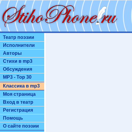
Театр поэзии
Исполнители
Авторы
Стихи в mp3
Обсуждения
MP3 - Top 30
Классика в mp3
Моя страница
Вход в театр
Регистрация
Помощь
О сайте поэзии