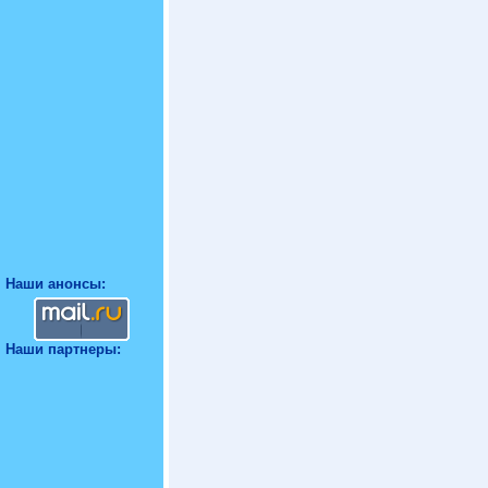
Наши анонсы:
Наши партнеры: