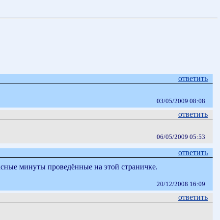
ответить
03/05/2009 08:08
ответить
06/05/2009 05:53
ответить
сные минуты проведённые на этой страничке.
20/12/2008 16:09
ответить