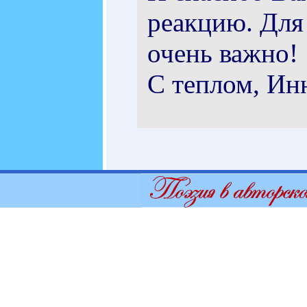
реакцию. Для
очень важно!
С теплом, Ин