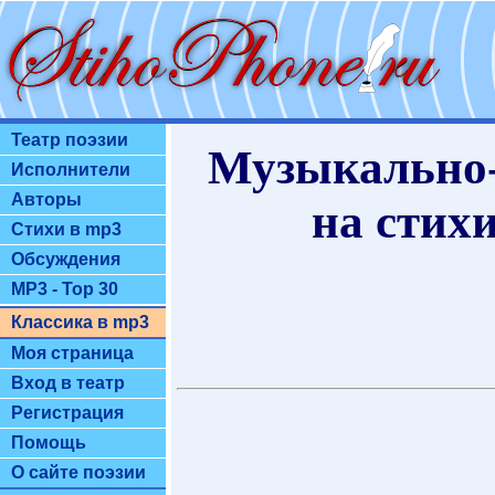
Театр поэзии
Музыкально-
Исполнители
Авторы
на стих
Стихи в mp3
Обсуждения
MP3 - Top 30
Классика в mp3
Моя страница
Вход в театр
Регистрация
Помощь
О сайте поэзии