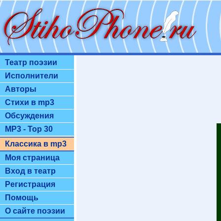
Театр поэзии
Исполнители
Авторы
Стихи в mp3
Обсуждения
MP3 - Top 30
Классика в mp3
Моя страница
Вход в театр
Регистрация
Помощь
О сайте поэзии