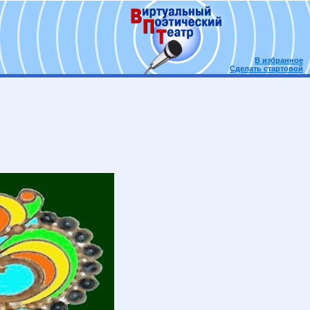
В избранное
Сделать стартовой