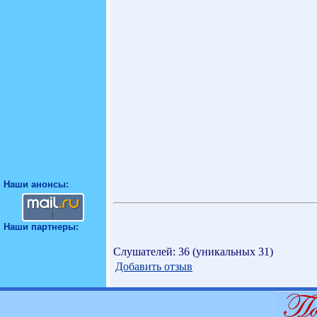
Наши анонсы:
Наши партнеры:
Слушателей: 36 (уникальных 31)
Добавить отзыв