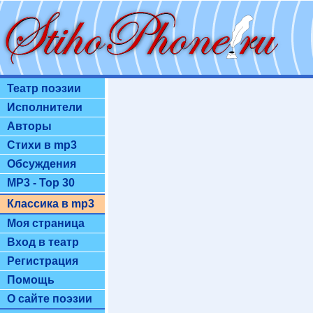
Театр поэзии
Исполнители
Авторы
Стихи в mp3
Обсуждения
MP3 - Top 30
Классика в mp3
Моя страница
Вход в театр
Регистрация
Помощь
О сайте поэзии