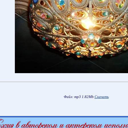
Файл: mp3 1.82Mb
Скачать