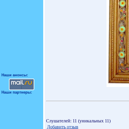
Наши анонсы:
Наши партнеры:
Слушателей: 11 (уникальных 11)
Добавить отзыв