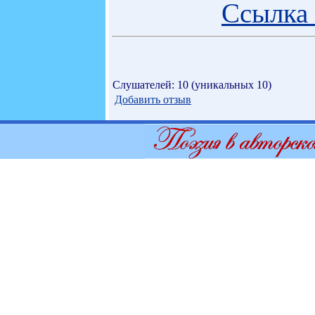
Ссылка 
Слушателей: 10 (уникальных 10)
Добавить отзыв