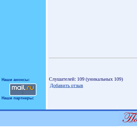
Слушателей: 109 (уникальных 109)
Наши анонсы:
Добавить отзыв
Наши партнеры: