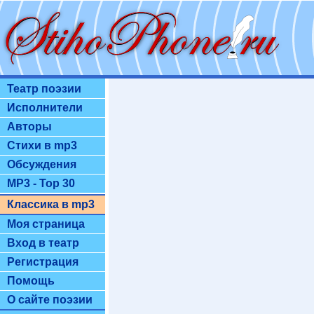
Театр поэзии
Исполнители
Авторы
Стихи в mp3
Обсуждения
MP3 - Top 30
Классика в mp3
Моя страница
Вход в театр
Регистрация
Помощь
О сайте поэзии