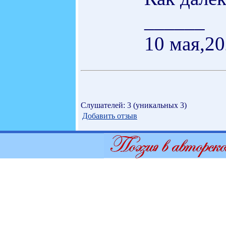
______
10 мая,20
Слушателей: 3 (уникальных 3)
Добавить отзыв