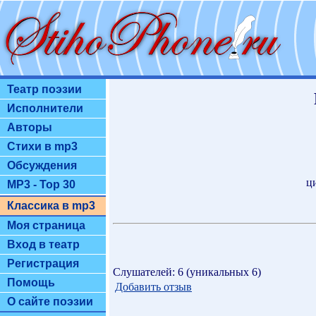
Театр поэзии
Исполнители
Авторы
Стихи в mp3
Обсуждения
ц
MP3 - Top 30
Классика в mp3
Моя страница
Вход в театр
Регистрация
Слушателей: 6 (уникальных 6)
Помощь
Добавить отзыв
О сайте поэзии