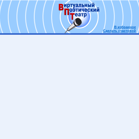
В избранное
Сделать стартовой