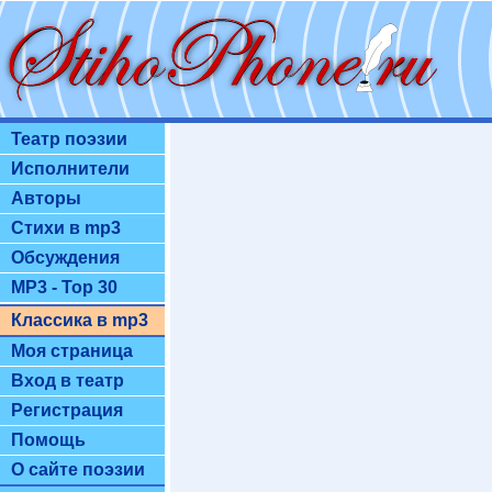
Театр поэзии
Исполнители
Авторы
Стихи в mp3
Обсуждения
MP3 - Top 30
Классика в mp3
Моя страница
Вход в театр
Регистрация
Помощь
О сайте поэзии