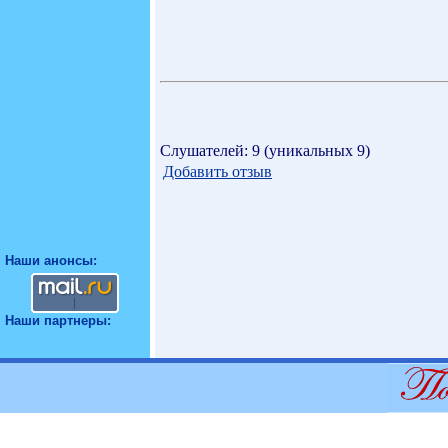
Слушателей: 9 (уникальных 9)
Добавить отзыв
Наши анонсы:
Наши партнеры: