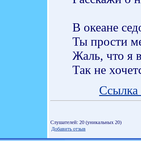
В океане сед
Ты прости ме
Жаль, что я в
Так не хочетс
Ссылка 
Слушателей: 20 (уникальных 20)
Добавить отзыв