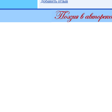
Добавить отзыв