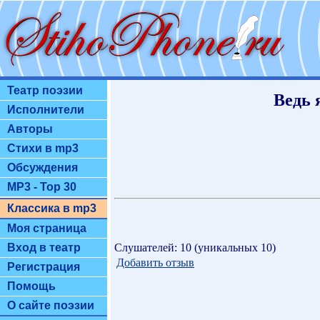
Театр поэзии
Ведь я
Исполнители
Авторы
Стихи в mp3
Обсуждения
MP3 - Top 30
Классика в mp3
Моя страница
Слушателей: 10 (уникальных 10)
Вход в театр
Добавить отзыв
Регистрация
Помощь
О сайте поэзии