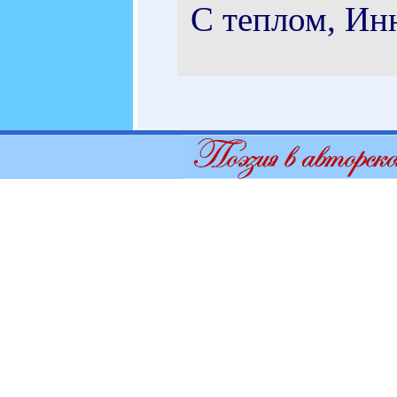
С теплом, Ин