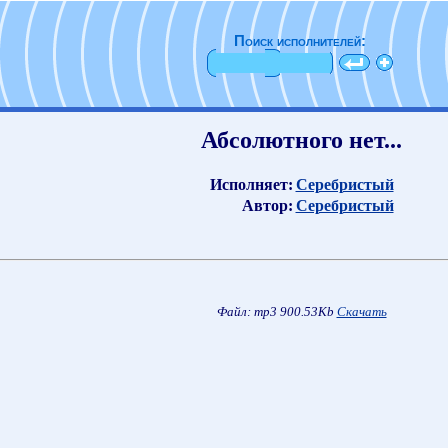
Поиск исполнителей:
Абсолютного нет...
Исполняет:
Серебристый
Автор:
Серебристый
Файл: mp3 900.53Kb
Скачать