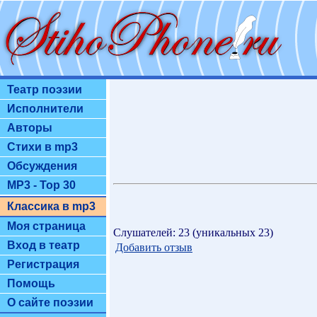
Театр поэзии
Исполнители
Авторы
Стихи в mp3
Обсуждения
MP3 - Top 30
Классика в mp3
Моя страница
Слушателей: 23 (уникальных 23)
Вход в театр
Добавить отзыв
Регистрация
Помощь
О сайте поэзии