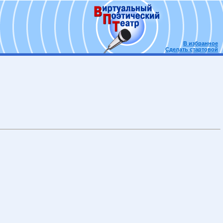
В избранное
Сделать стартовой