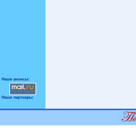
Наши анонсы:
Наши партнеры: