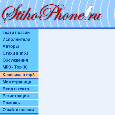
Театр поэзии
Исполнители
Авторы
Стихи в mp3
Обсуждения
MP3 - Top 30
Классика в mp3
Моя страница
Вход в театр
Регистрация
Помощь
О сайте поэзии