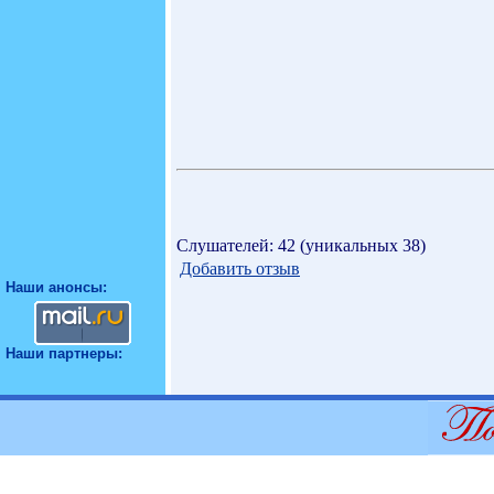
Слушателей: 42 (уникальных 38)
Добавить отзыв
Наши анонсы:
Наши партнеры: