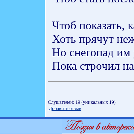
Чтоб показать, 
Хоть прячут не
Но снегопад им 
Пока строчил на
Слушателей: 19 (уникальных 19)
Добавить отзыв